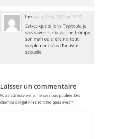
lne
-
juin 17th, 2017 at 23:37
Est-ce que si je lis Taptoula je
vais savoir si ma voisine trompe
son mari ou si elle n’a tout
simplement plus d’activité
sexuelle.
Laisser un commentaire
Votre adresse e-mail ne sera pas publiée.
Les
champs obligatoires sont indiqués avec
*