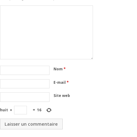
Nom
*
E-mail
*
Site web
huit
+
=
16