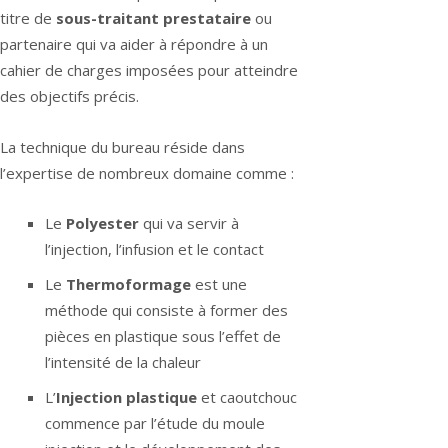
titre de
sous-traitant prestataire
ou
partenaire qui va aider à répondre à un
cahier de charges imposées pour atteindre
des objectifs précis.
La technique du bureau réside dans
l’expertise de nombreux domaine comme :
Le
Polyester
qui va servir à
l’injection, l’infusion et le contact
Le
Thermoformage
est une
méthode qui consiste à former des
pièces en plastique sous l’effet de
l’intensité de la chaleur
L’
Injection plastique
et caoutchouc
commence par l’étude du moule