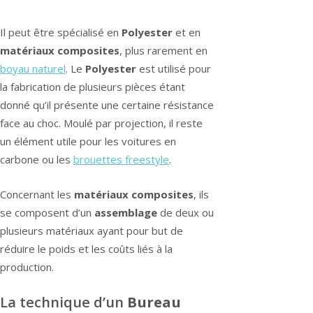
Il peut être spécialisé en
Polyester
et en
matériaux
composites
, plus rarement en
boyau naturel
. Le
Polyester
est utilisé pour
la fabrication de plusieurs pièces étant
donné qu’il présente une certaine résistance
face au choc. Moulé par projection, il reste
un élément utile pour les voitures en
carbone ou les
brouettes freestyle
.
Concernant les
matériaux composites
, ils
se composent d’un
assemblage
de deux ou
plusieurs matériaux ayant pour but de
réduire le poids et les coûts liés à la
production.
La technique d’un
Bureau