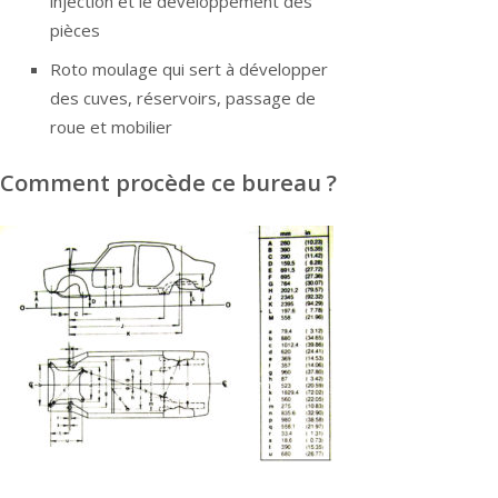
injection et le développement des
pièces
Roto moulage qui sert à développer
des cuves, réservoirs, passage de
roue et mobilier
Comment procède ce bureau ?