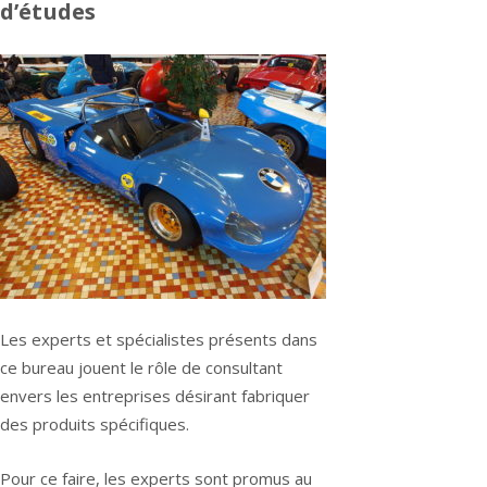
d’études
Les experts et spécialistes présents dans
ce bureau jouent le rôle de consultant
envers les entreprises désirant fabriquer
des produits spécifiques.
Pour ce faire, les experts sont promus au