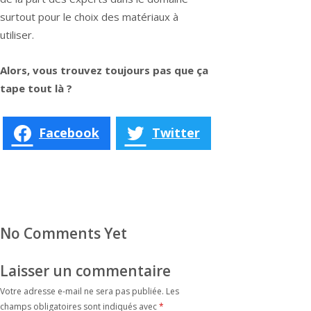
surtout pour le choix des matériaux à
utiliser.
Alors, vous trouvez toujours pas que ça
tape tout là ?
Facebook
Twitter
No Comments Yet
Laisser un commentaire
Votre adresse e-mail ne sera pas publiée.
Les
champs obligatoires sont indiqués avec
*