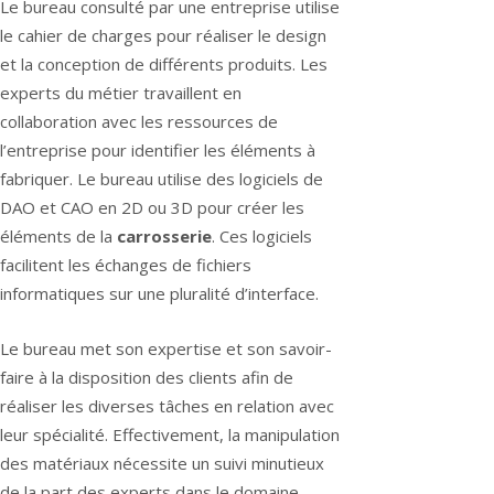
Le bureau consulté par une entreprise utilise
le cahier de charges pour réaliser le design
et la conception de différents produits. Les
experts du métier travaillent en
collaboration avec les ressources de
l’entreprise pour identifier les éléments à
fabriquer. Le bureau utilise des logiciels de
DAO et CAO en 2D ou 3D pour créer les
éléments de la
carrosserie
. Ces logiciels
facilitent les échanges de fichiers
informatiques sur une pluralité d’interface.
Le bureau met son expertise et son savoir-
faire à la disposition des clients afin de
réaliser les diverses tâches en relation avec
leur spécialité. Effectivement, la manipulation
des matériaux nécessite un suivi minutieux
de la part des experts dans le domaine