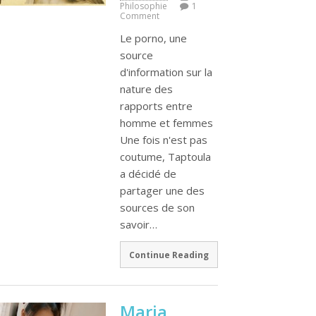
Philosophie
1
Comment
Le porno, une
source
d'information sur la
nature des
rapports entre
homme et femmes
Une fois n'est pas
coutume, Taptoula
a décidé de
partager une des
sources de son
savoir…
Continue Reading
Maria