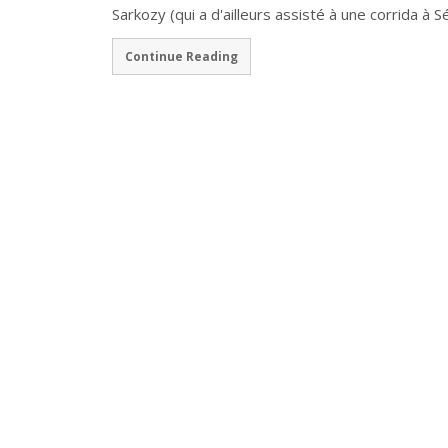
Sarkozy (qui a d'ailleurs assisté à une corrida à 
Continue Reading