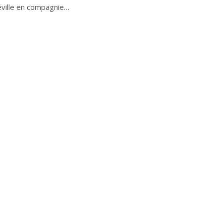
Séville en compagnie…