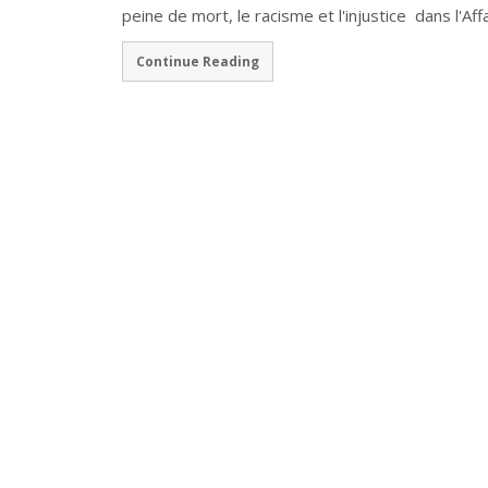
peine de mort, le racisme et l'injustice dans l'A
Continue Reading