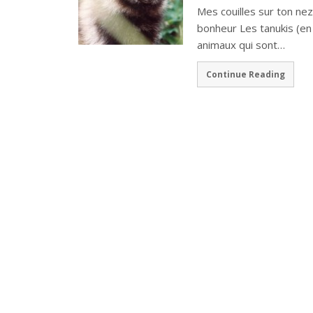
Mes couilles sur ton nez,
bonheur Les tanukis (en
animaux qui sont…
Continue Reading