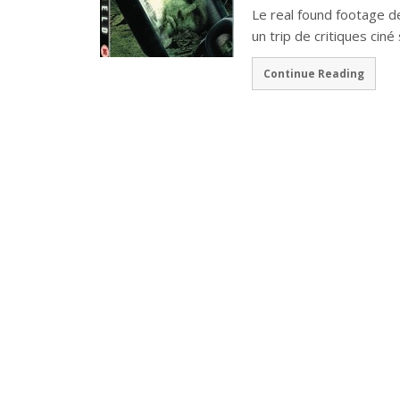
Le real found footage de
un trip de critiques ciné
Continue Reading