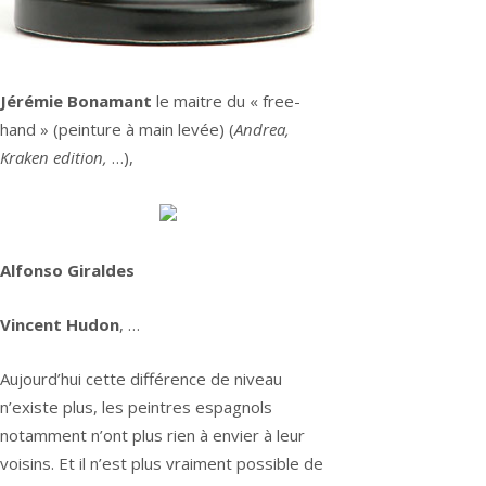
Jérémie Bonamant
le maitre du « free-
hand » (peinture à main levée) (
Andrea,
Kraken edition,
…),
Alfonso Giraldes
Vincent Hudon
, …
Aujourd’hui cette différence de niveau
n’existe plus, les peintres espagnols
notamment n’ont plus rien à envier à leur
voisins. Et il n’est plus vraiment possible de