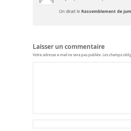
On dirait le
Rassemblement de jum
Laisser un commentaire
Votre adresse e-mail ne sera pas publiée.
Les champs oblig