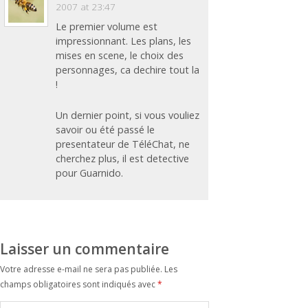
2007 at 23:47
Le premier volume est
impressionnant. Les plans, les
mises en scene, le choix des
personnages, ca dechire tout la
!
Un dernier point, si vous vouliez
savoir ou été passé le
presentateur de TéléChat, ne
cherchez plus, il est detective
pour Guarnido.
Laisser un commentaire
Votre adresse e-mail ne sera pas publiée.
Les
champs obligatoires sont indiqués avec
*