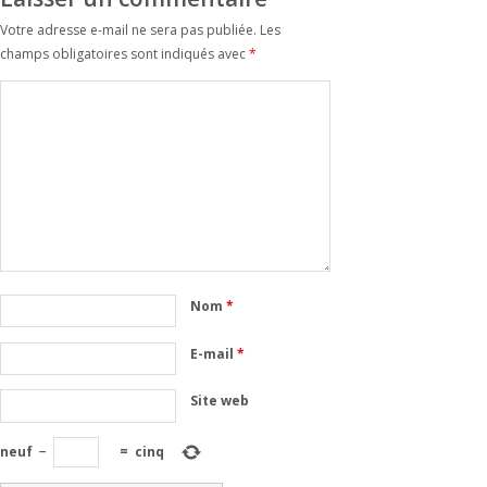
Votre adresse e-mail ne sera pas publiée.
Les
champs obligatoires sont indiqués avec
*
Nom
*
E-mail
*
Site web
neuf
−
=
cinq