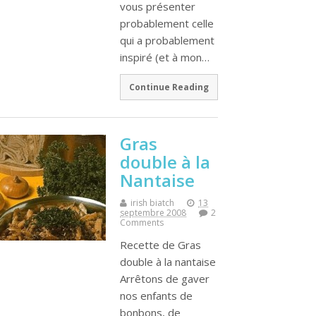
vous présenter
probablement celle
qui a probablement
inspiré (et à mon…
Continue Reading
Gras
double à la
Nantaise
irish biatch
13
septembre 2008
2
Comments
Recette de Gras
double à la nantaise
Arrêtons de gaver
nos enfants de
bonbons, de