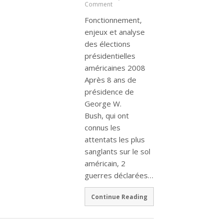
Comment
Fonctionnement,
enjeux et analyse
des élections
présidentielles
américaines 2008
Après 8 ans de
présidence de
George W.
Bush, qui ont
connus les
attentats les plus
sanglants sur le sol
américain, 2
guerres déclarées…
Continue Reading