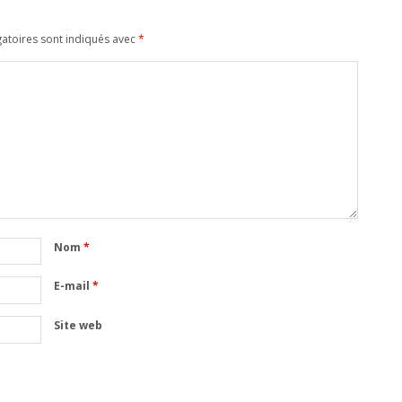
atoires sont indiqués avec
*
Nom
*
E-mail
*
Site web