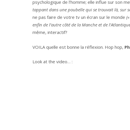
psychologique de l’homme; elle influe sur son m
tappant dans une poubelle qui se trouvait là, sur
ne pas faire de votre tv un écran sur le monde
(«
enfin de l’autre côté de la Manche et de l’Atlantiq
même, interactif?
VOILA quelle est bonne la réflexion. Hop hop,
Ph
Look at the video… :