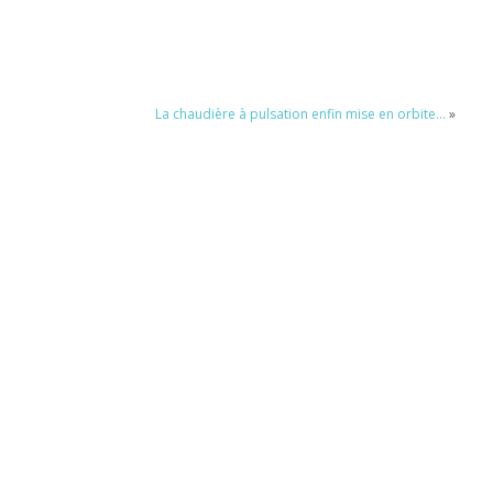
La chaudière à pulsation enfin mise en orbite…
»