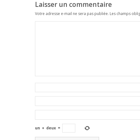
Laisser un commentaire
Votre adresse e-mail ne sera pas publiée.
Les champs oblig
un
+
deux
=