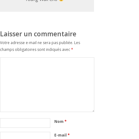
Laisser un commentaire
Votre adresse e-mail ne sera pas publiée.
Les
champs obligatoires sont indiqués avec
*
Nom
*
E-mail
*