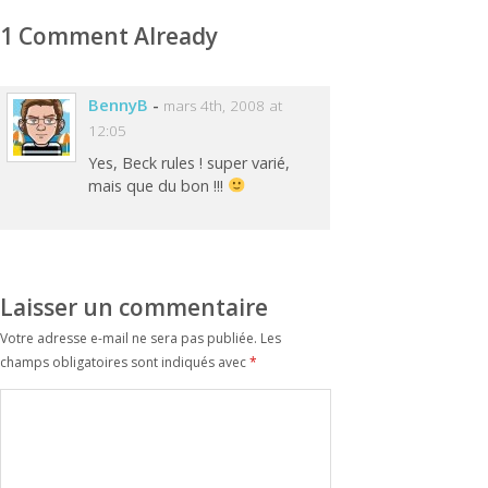
1 Comment Already
BennyB
-
mars 4th, 2008 at
12:05
Yes, Beck rules ! super varié,
mais que du bon !!!
Laisser un commentaire
Votre adresse e-mail ne sera pas publiée.
Les
champs obligatoires sont indiqués avec
*