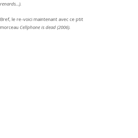
renards…).
Bref, le re-voici maintenant avec ce ptit
morceau
Cellphone is dead (2006).