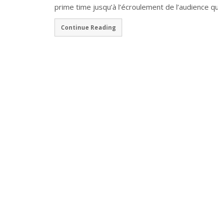
prime time jusqu’à l’écroulement de l’audience qui
Continue Reading