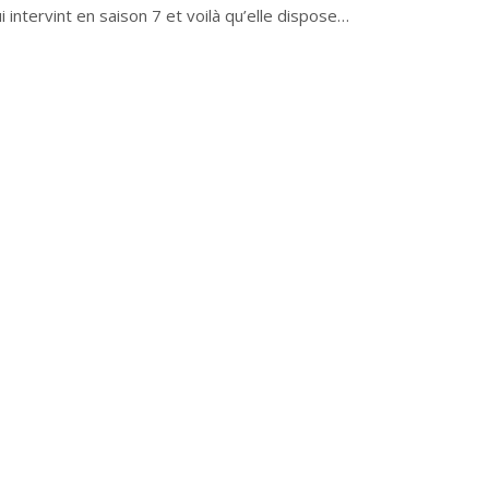
 intervint en saison 7 et voilà qu’elle dispose…