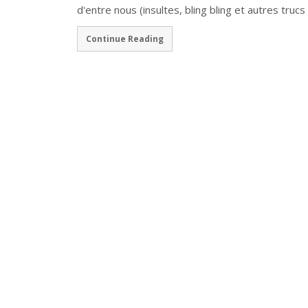
d'entre nous (insultes, bling bling et autres trucs
Continue Reading