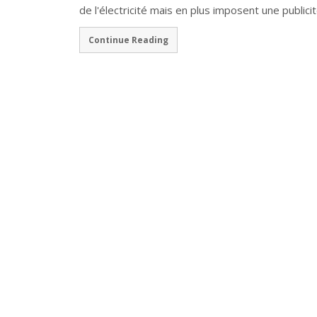
de l'électricité mais en plus imposent une publici
Continue Reading