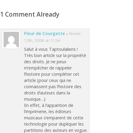
1 Comment Already
Fleur de Courgette
-
février
12th, 2008 at 11:54
Salut à vous Taptoulaliens !
Très bon article sur la propriété
des droits. Je ne peux
m’empêcher de rappeler
l’histoire pour compléter cet
article (pour ceux qui ne
connaissent pas l’histoire des
droits d’auteurs dans la
musique…)
En effet, à l’apparition de
l’imprimerie, les éditeurs
musicaux s’emparent de cette
technologie pour dupliquer les
partitions des auteurs en vogue.