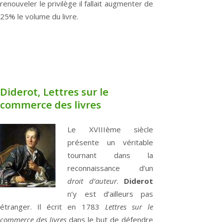
renouveler le privilège il fallait augmenter de
25% le volume du livre.
Diderot, Lettres sur le
commerce des livres
Le XVIIIème siècle
présente un véritable
tournant dans la
reconnaissance d’un
droit d’auteur
.
Diderot
n’y est d’ailleurs pas
étranger. Il écrit en 1783
Lettres sur le
commerce des livres
dans le but de défendre