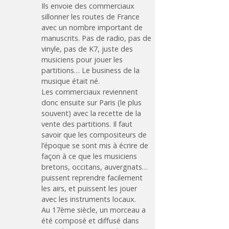
Ils envoie des commerciaux
sillonner les routes de France
avec un nombre important de
manuscrits. Pas de radio, pas de
vinyle, pas de K7, juste des
musiciens pour jouer les
partitions… Le business de la
musique était né.
Les commerciaux reviennent
donc ensuite sur Paris (le plus
souvent) avec la recette de la
vente des partitions. Il faut
savoir que les compositeurs de
l’époque se sont mis à écrire de
façon à ce que les musiciens
bretons, occitans, auvergnats…
puissent reprendre facilement
les airs, et puissent les jouer
avec les instruments locaux.
Au 17ème siècle, un morceau a
été composé et diffusé dans