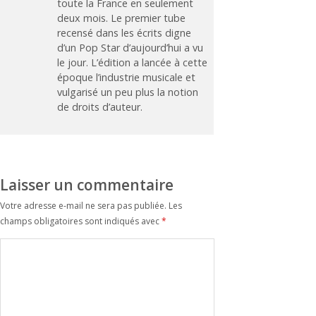
toute la France en seulement
deux mois. Le premier tube
recensé dans les écrits digne
d’un Pop Star d’aujourd’hui a vu
le jour. L’édition a lancée à cette
époque l’industrie musicale et
vulgarisé un peu plus la notion
de droits d’auteur.
Laisser un commentaire
Votre adresse e-mail ne sera pas publiée.
Les
champs obligatoires sont indiqués avec
*