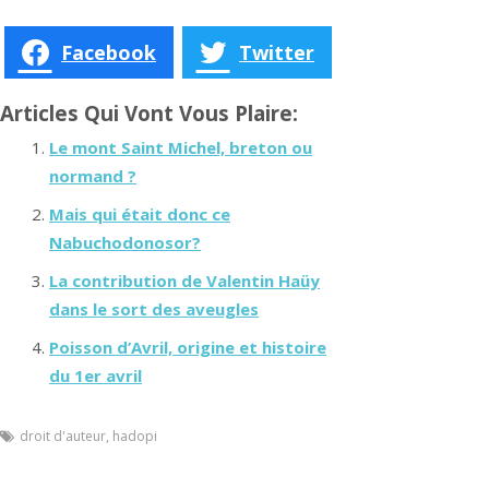
Facebook
Twitter
Articles Qui Vont Vous Plaire:
Le mont Saint Michel, breton ou
normand ?
Mais qui était donc ce
Nabuchodonosor?
La contribution de Valentin Haüy
dans le sort des aveugles
Poisson d’Avril, origine et histoire
du 1er avril
droit d'auteur
,
hadopi