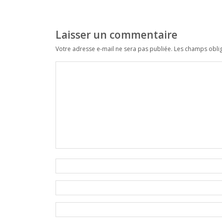
Laisser un commentaire
Votre adresse e-mail ne sera pas publiée.
Les champs oblig