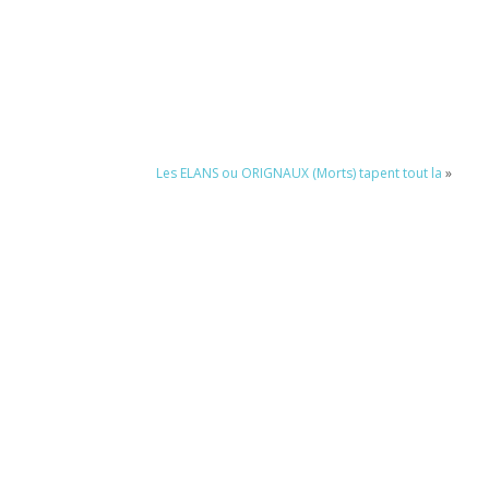
Les ELANS ou ORIGNAUX (Morts) tapent tout la
»