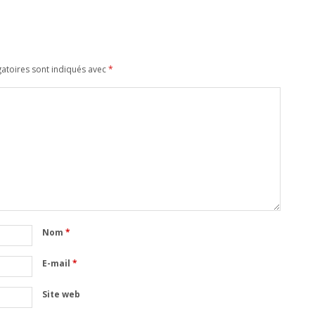
atoires sont indiqués avec
*
Nom
*
E-mail
*
Site web