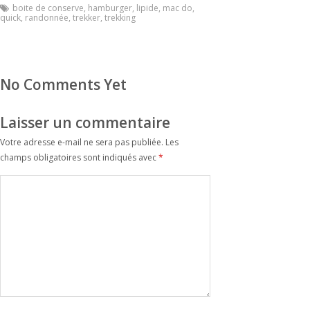
boite de conserve
,
hamburger
,
lipide
,
mac do
,
quick
,
randonnée
,
trekker
,
trekking
No Comments Yet
Laisser un commentaire
Votre adresse e-mail ne sera pas publiée.
Les
champs obligatoires sont indiqués avec
*