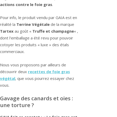
actions contre le foie gras
.
Pour info, le produit vendu par GAIA est en
réalité la
Terrine Végétale
de la marque
Tartex
au goût «
Truffe et champagne
« ,
dont l’emballage a été revu pour pouvoir
cotoyer les produits « luxe » des étals
commerciaux.
Nous vous proposons par ailleurs de
découvrir deux
recettes de foie gras
végétal
, que vous pourrez essayer chez
vous.
Gavage des canards et oies :
une torture ?