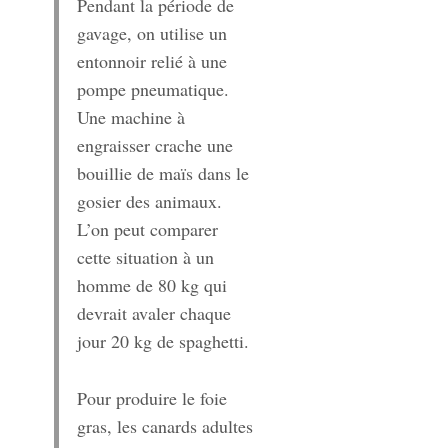
Pendant la période de
gavage, on utilise un
entonnoir relié à une
pompe pneumatique.
Une machine à
engraisser crache une
bouillie de maïs dans le
gosier des animaux.
L’on peut comparer
cette situation à un
homme de 80 kg qui
devrait avaler chaque
jour 20 kg de spaghetti.
Pour produire le foie
gras, les canards adultes