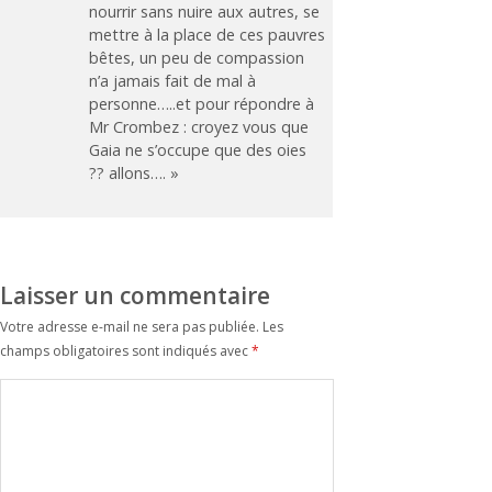
nourrir sans nuire aux autres, se
mettre à la place de ces pauvres
bêtes, un peu de compassion
n’a jamais fait de mal à
personne…..et pour répondre à
Mr Crombez : croyez vous que
Gaia ne s’occupe que des oies
?? allons…. »
Laisser un commentaire
Votre adresse e-mail ne sera pas publiée.
Les
champs obligatoires sont indiqués avec
*