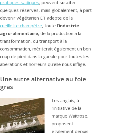
pratiques sadiques
, peuvent susciter
quelques réserves, mais globalement, à part
devenir végétarien ET adepte de la
cueillette champêtre
, toute l’
industrie
agro-alimentaire
, de la production à la
transformation, du transport à la
consommation, mériterait également un bon
coup de pied dans la gueule pour toutes les
abérations et horreurs qu’elle nous inflige.
Une autre alternative au foie
gras
Les anglais, à
l’initiative de la
marque Waitrose,
proposent
également depuis