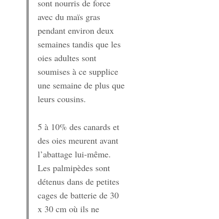
sont nourris de force
avec du maïs gras
pendant environ deux
semaines tandis que les
oies adultes sont
soumises à ce supplice
une semaine de plus que
leurs cousins.
5 à 10% des canards et
des oies meurent avant
l’abattage lui-même.
Les palmipèdes sont
détenus dans de petites
cages de batterie de 30
x 30 cm où ils ne