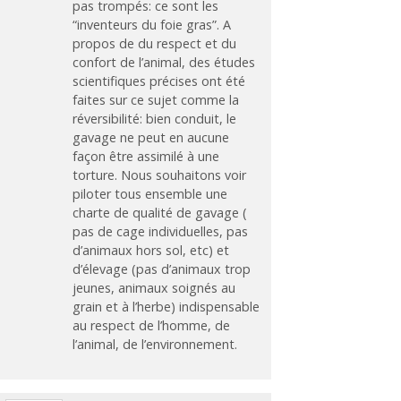
pas trompés: ce sont les
“inventeurs du foie gras”. A
propos de du respect et du
confort de l’animal, des études
scientifiques précises ont été
faites sur ce sujet comme la
réversibilité: bien conduit, le
gavage ne peut en aucune
façon être assimilé à une
torture. Nous souhaitons voir
piloter tous ensemble une
charte de qualité de gavage (
pas de cage individuelles, pas
d’animaux hors sol, etc) et
d’élevage (pas d’animaux trop
jeunes, animaux soignés au
grain et à l’herbe) indispensable
au respect de l’homme, de
l’animal, de l’environnement.