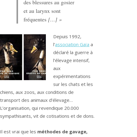
des blessures au gosier
et au larynx sont
fréquentes
[…] »
Depuis 1992,
l’
association Gaïa
a
déclaré la guerre à
l’élevage intensif,
aux
expérimentations
sur les chats et les
chiens, aux zoos, aux conditions de
transport des animaux d’élevage…
L’organisation, qui revendique 20.000
sympathisants, vit de cotisations et de dons.
Il est vrai que les
méthodes de gavage,