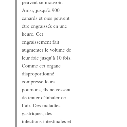
peuvent se mouvoir.
Ainsi, jusqu’à 900
canards et oies peuvent
être engraissés en une
heure. Cet
engraissement fait
augmenter le volume de
leur foie jusqu’à 10 fois.
Comme cet organe
disproportionné
compresse leurs
poumons, ils ne cessent
de tenter d’inhaler de
l’air. Des maladies
gastriques, des
infections intestinales et