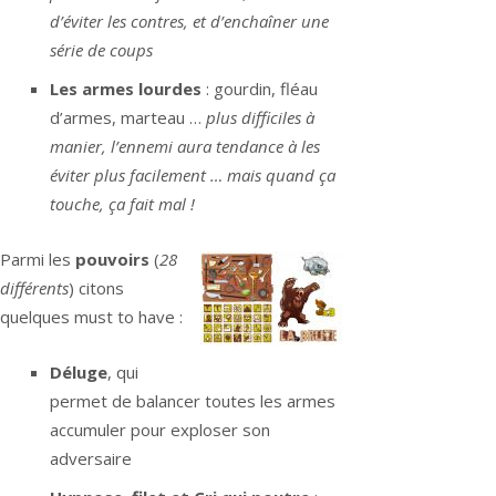
d’éviter les contres, et d’enchaîner une
série de coups
Les armes lourdes
: gourdin, fléau
d’armes, marteau …
plus difficiles à
manier, l’ennemi aura tendance à les
éviter plus facilement … mais quand ça
touche, ça fait mal !
Parmi les
pouvoirs
(
28
différents
) citons
quelques must to have :
Déluge
, qui
permet de balancer toutes les armes
accumuler pour exploser son
adversaire