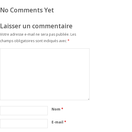
No Comments Yet
Laisser un commentaire
Votre adresse e-mail ne sera pas publiée.
Les
champs obligatoires sont indiqués avec
*
Nom
*
E-mail
*