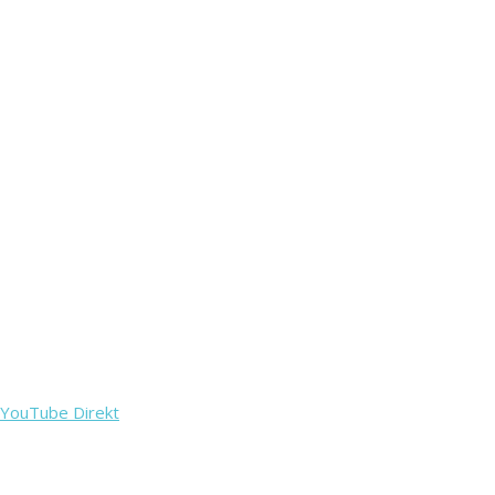
YouTube Direkt