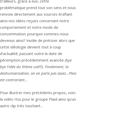
D’ailleurs, grâce à eux, cette
problématique prend tout son sens et nous
renvoie directement aux sources éraflant
ainsi nos idées reçues concernant notre
comportement et notre mode de
consommation; pourquoi sommes-nous
devenus ainsi? Inutile de préciser alors que
cette idéologie devient tout à coup
d’actualité; passant outre la date de
péremption précédemment avancée
(bye
bye l’idée du thème usé!!!). Finalement, la
deshumanisation, on en parle pas assez…Pleix
est contrariant…
Pour illustrer mes précédents propos, voici
la vidéo Itsu pour le groupe Plaid ainsi qu’un
autre clip très touchant…