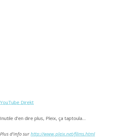
YouTube Direkt
Inutile d’en dire plus, Pleix, ça taptoula…
Plus d’info sur
http://www.pleix.net/films.html