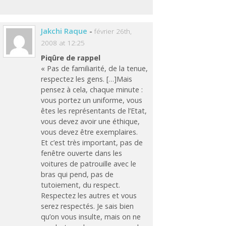
Jakchi Raque
-
février 26th,
2008 at 12:25
Piqûre de rappel
« Pas de familiarité, de la tenue,
respectez les gens. […]Mais
pensez à cela, chaque minute :
vous portez un uniforme, vous
êtes les représentants de l’Etat,
vous devez avoir une éthique,
vous devez être exemplaires.
Et c’est très important, pas de
fenêtre ouverte dans les
voitures de patrouille avec le
bras qui pend, pas de
tutoiement, du respect.
Respectez les autres et vous
serez respectés. Je sais bien
qu’on vous insulte, mais on ne