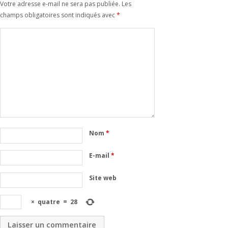
Votre adresse e-mail ne sera pas publiée.
Les
champs obligatoires sont indiqués avec
*
Nom
*
E-mail
*
Site web
×
quatre
=
28