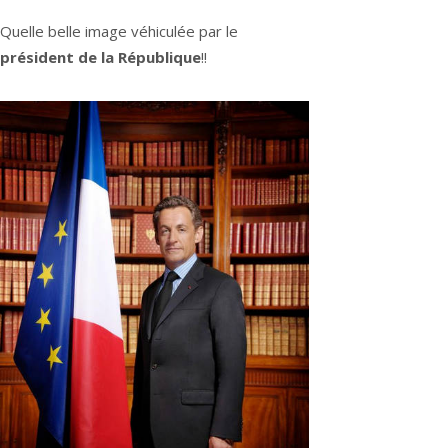
Quelle belle image véhiculée par le
président de la République
!!