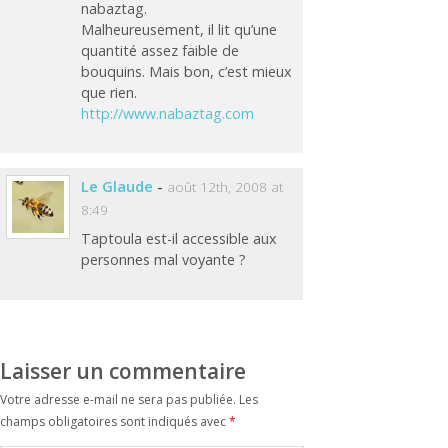
nabaztag.
Malheureusement, il lit qu’une
quantité assez faible de
bouquins. Mais bon, c’est mieux
que rien.
http://www.nabaztag.com
Le Glaude
-
août 12th, 2008 at
8:49
Taptoula est-il accessible aux
personnes mal voyante ?
Laisser un commentaire
Votre adresse e-mail ne sera pas publiée.
Les
champs obligatoires sont indiqués avec
*