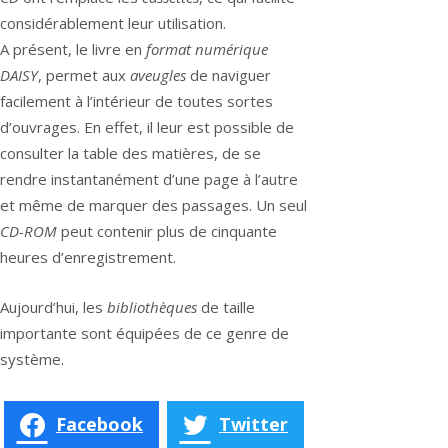
considérablement leur utilisation.
A présent, le livre en
format numérique
DAISY
, permet aux
aveugles
de naviguer
facilement à l’intérieur de toutes sortes
d’ouvrages. En effet, il leur est possible de
consulter la table des matières, de se
rendre instantanément d’une page à l’autre
et même de marquer des passages. Un seul
CD-ROM
peut contenir plus de cinquante
heures d’enregistrement.
Aujourd’hui, les
bibliothèques
de taille
importante sont équipées de ce genre de
système.
Facebook
Twitter