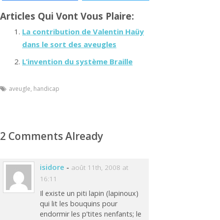
Articles Qui Vont Vous Plaire:
La contribution de Valentin Haüy
dans le sort des aveugles
L’invention du système Braille
aveugle
,
handicap
2 Comments Already
isidore
-
août 11th, 2008 at
16:11
Il existe un piti lapin (lapinoux)
qui lit les bouquins pour
endormir les p’tites nenfants; le