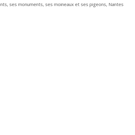
onts, ses monuments, ses moineaux et ses pigeons, Nantes