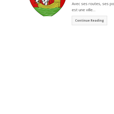
Avec ses routes, ses p
est une ville…
Continue Reading