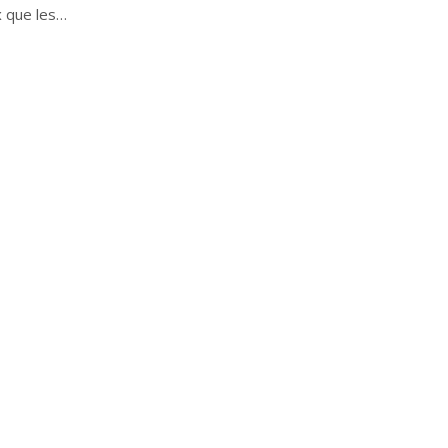
x que les…