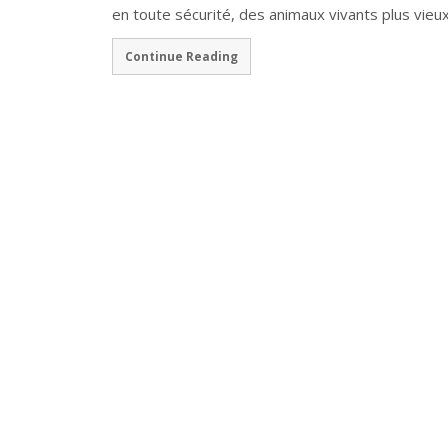
en toute sécurité, des animaux vivants plus vieu
Continue Reading