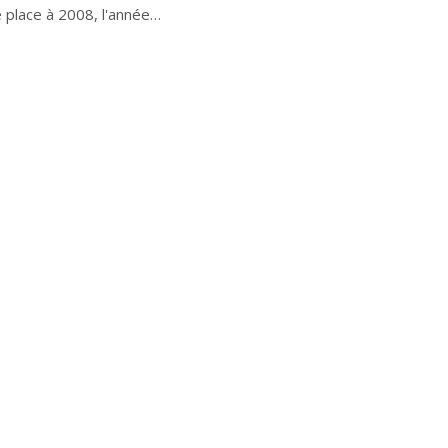
é place à 2008, l'année…