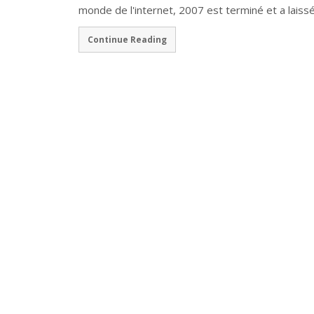
monde de l'internet, 2007 est terminé et a laiss
Continue Reading