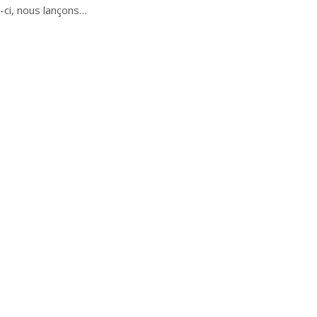
s-ci, nous lançons…