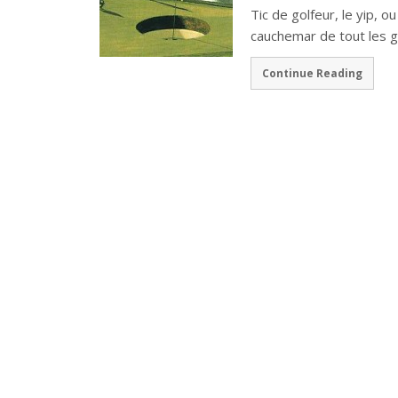
Tic de golfeur, le yip, o
cauchemar de tout les 
Continue Reading