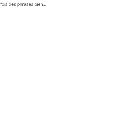
rfois des phrases bien…