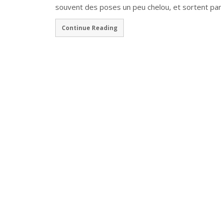
souvent des poses un peu chelou, et sortent pa
Continue Reading