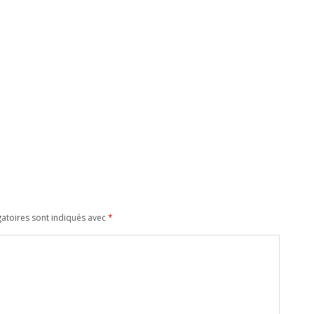
atoires sont indiqués avec
*