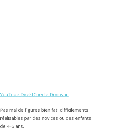
YouTube DirektCoedie Donovan
Pas mal de figures bien fat, difficilements
réalisables par des novices ou des enfants
de 4-6 ans.