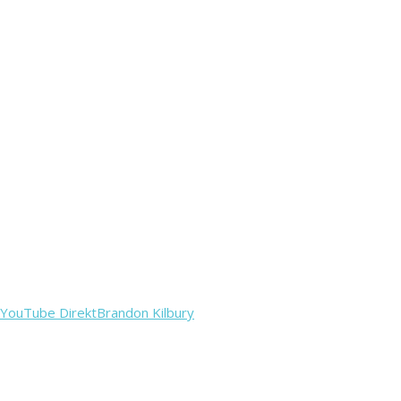
YouTube DirektBrandon Kilbury