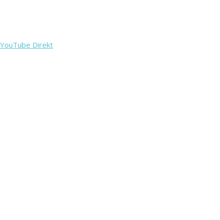
YouTube Direkt