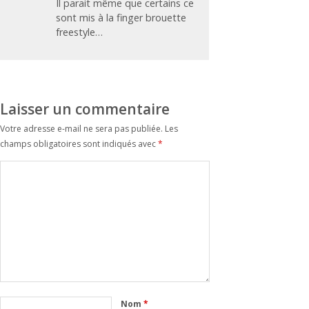
Il parait même que certains ce
sont mis à la finger brouette
freestyle…
Laisser un commentaire
Votre adresse e-mail ne sera pas publiée.
Les
champs obligatoires sont indiqués avec
*
Nom
*