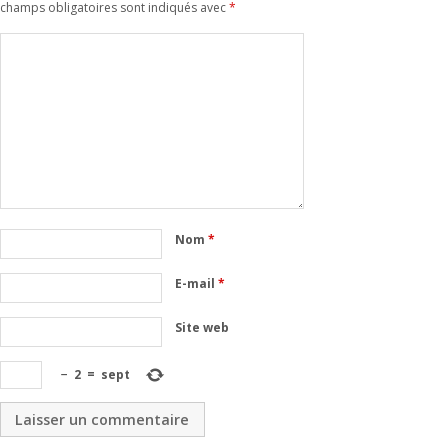
champs obligatoires sont indiqués avec
*
Nom
*
E-mail
*
Site web
−
2
=
sept