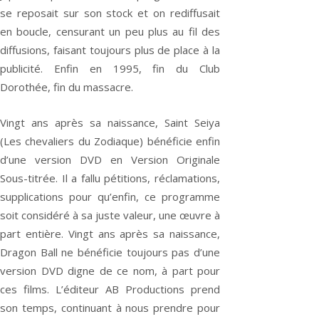
se reposait sur son stock et on rediffusait
en boucle, censurant un peu plus au fil des
diffusions, faisant toujours plus de place à la
publicité. Enfin en 1995, fin du Club
Dorothée, fin du massacre.
Vingt ans après sa naissance, Saint Seiya
(Les chevaliers du Zodiaque) bénéficie enfin
d’une version DVD en Version Originale
Sous-titrée. Il a fallu pétitions, réclamations,
supplications pour qu’enfin, ce programme
soit considéré à sa juste valeur, une œuvre à
part entière. Vingt ans après sa naissance,
Dragon Ball ne bénéficie toujours pas d’une
version DVD digne de ce nom, à part pour
ces films. L’éditeur AB Productions prend
son temps, continuant à nous prendre pour