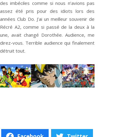
des imbéciles comme si nous n’avions pas
assez été pris pour des idiots lors des
années Club Do. J’ai un meilleur souvenir de
Récré A2, comme si passé de la deux à la
une, avait changé Dorothée. Audience, me
direz-vous. Terrible audience qui finalement
détruit tout.
Facebook
Twitter