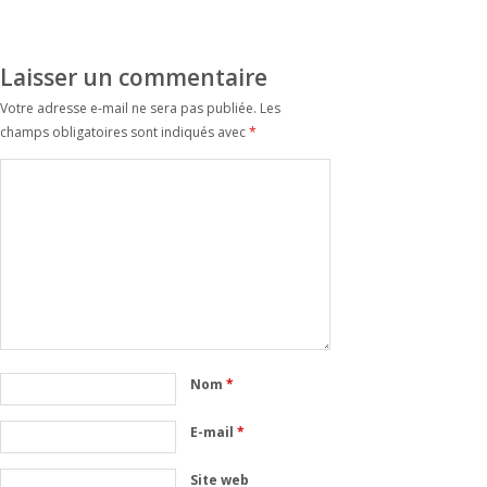
Laisser un commentaire
Votre adresse e-mail ne sera pas publiée.
Les
champs obligatoires sont indiqués avec
*
Nom
*
E-mail
*
Site web