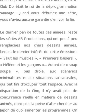
Club Do était le roi de la déprogrammation
sauvage. Quand vous débutiez une série,
vous n’aviez aucune garantie d’en voir la fin.
Le dernier pan de toutes ces années, reste
les séries AB Productions, qui ont peu à peu
remplacées nos chers dessins animés,
lardant le dernier intérêt de cette émission :
« Salut les musclés », « Premiers baisers »,
« Hélène et les garçons »… Autant de « soap
soupe », pas drôle, aux scénarios
minimalistes et aux situations caricaturales,
qui ont fini d’occuper tout l’espace. Avec la
disparition de la Cinq, il n’y avait plus de
concurrence réelle en matière de dessins
animés, donc plus la peine d’aller chercher au
Japon de quoi alimenter les programmes. On