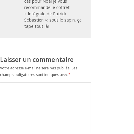
cas pour Noël je vous
recommande le coffret
« Intégrale de Patrick
Sébastien »: sous le sapin, ça
tape tout là!
Laisser un commentaire
Votre adresse e-mail ne sera pas publiée.
Les
champs obligatoires sont indiqués avec
*