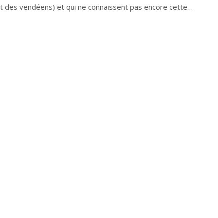
et des vendéens) et qui ne connaissent pas encore cette…