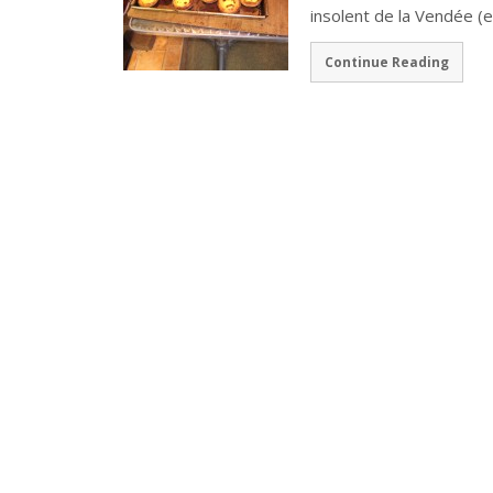
insolent de la Vendée (
Continue Reading