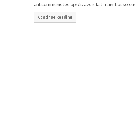
anticommunistes après avoir fait main-basse sur l
Continue Reading