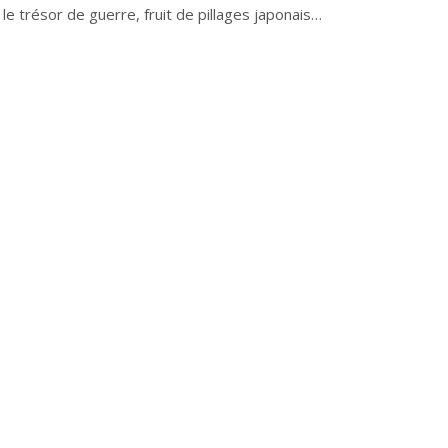
e trésor de guerre, fruit de pillages japonais…