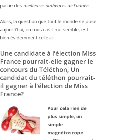
partie des
meilleures audiences de l’année
.
Alors, la question que tout le monde se pose
aujourd’hui, en tous cas il me semble, est
bien évidemment celle-ci:
Une candidate à l’élection Miss
France pourrait-elle gagner le
concours du Téléthon, Un
candidat du téléthon pourrait-
il gagner à l’élection de Miss
France?
Pour cela rien de
plus simple, un
simple
magnétoscope