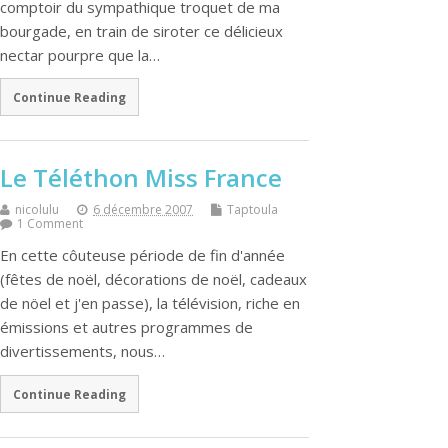
comptoir du sympathique troquet de ma
bourgade, en train de siroter ce délicieux
nectar pourpre que la…
Continue Reading
Le Téléthon Miss France
nicolulu
6 décembre 2007
Taptoula
1 Comment
En cette côuteuse période de fin d'année
(fêtes de noël, décorations de noël, cadeaux
de nöel et j'en passe), la télévision, riche en
émissions et autres programmes de
divertissements, nous…
Continue Reading