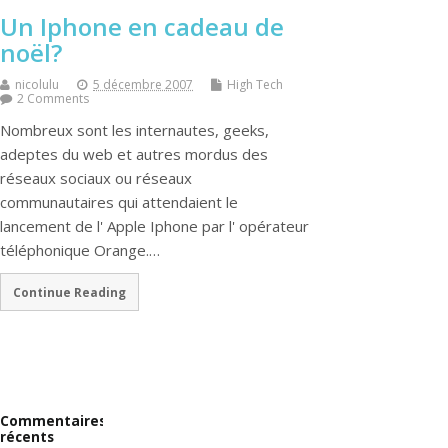
Un Iphone en cadeau de
noël?
nicolulu
5 décembre 2007
High Tech
2 Comments
Nombreux sont les internautes, geeks,
adeptes du web et autres mordus des
réseaux sociaux ou réseaux
communautaires qui attendaient le
lancement de l' Apple Iphone par l' opérateur
téléphonique Orange.…
Continue Reading
Commentaires
récents