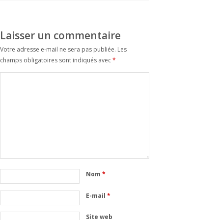
Laisser un commentaire
Votre adresse e-mail ne sera pas publiée.
Les
champs obligatoires sont indiqués avec
*
Nom
*
E-mail
*
Site web