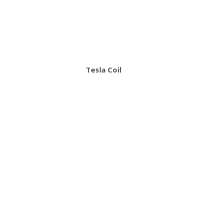
Tesla Coil