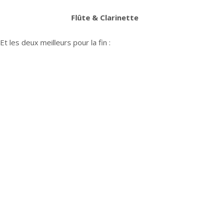
Flûte & Clarinette
Et les deux meilleurs pour la fin :