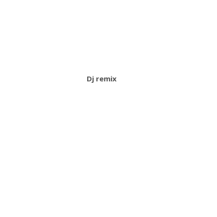
Dj remix