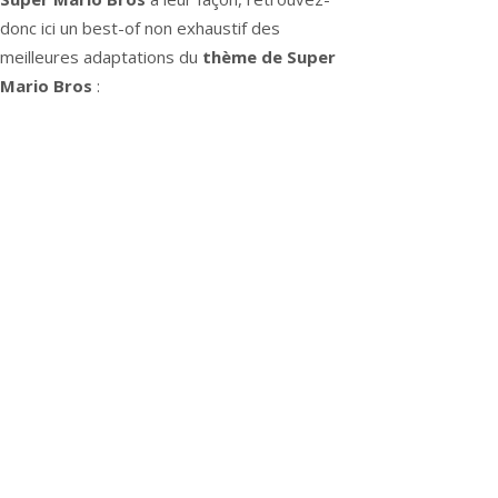
donc ici un best-of non exhaustif des
meilleures adaptations du
thème de Super
Mario Bros
: