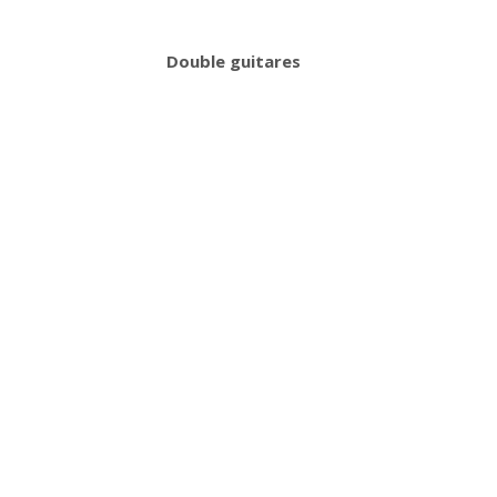
Double guitares