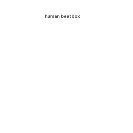
human beatbox