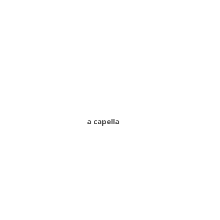
a capella