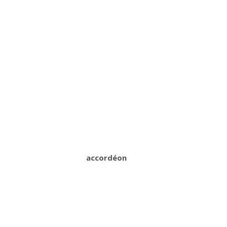
accordéon