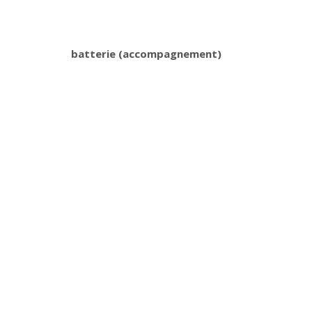
batterie (accompagnement)