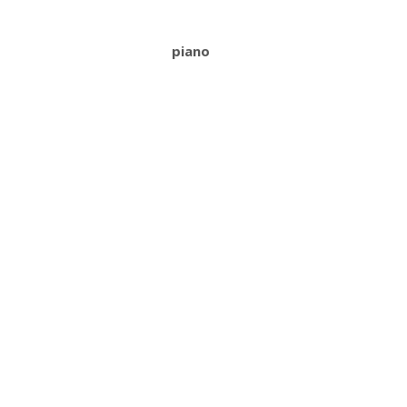
piano