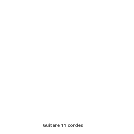
Guitare 11 cordes