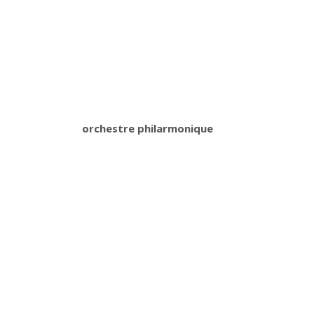
orchestre philarmonique