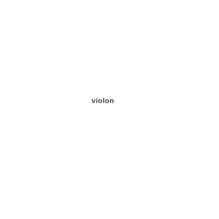
violon