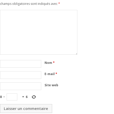
champs obligatoires sont indiqués avec
*
Nom
*
E-mail
*
Site web
8
−
=
6