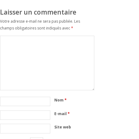
Laisser un commentaire
Votre adresse e-mail ne sera pas publiée.
Les
champs obligatoires sont indiqués avec
*
Nom
*
E-mail
*
Site web