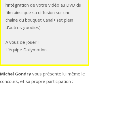
l’intégration de votre vidéo au DVD du
film ainsi que sa diffusion sur une
chaîne du bouquet Canal+ (et plein
d’autres goodies).
A vous de jouer !
L’équipe Dailymotion
Michel Gondry
vous présente lui même le
concours, et sa propre participation :