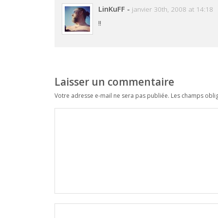
LinKuFF
-
janvier 30th, 2008 at 14:18
!!
Laisser un commentaire
Votre adresse e-mail ne sera pas publiée.
Les champs oblig