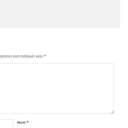
atoires sont indiqués avec
*
Nom
*