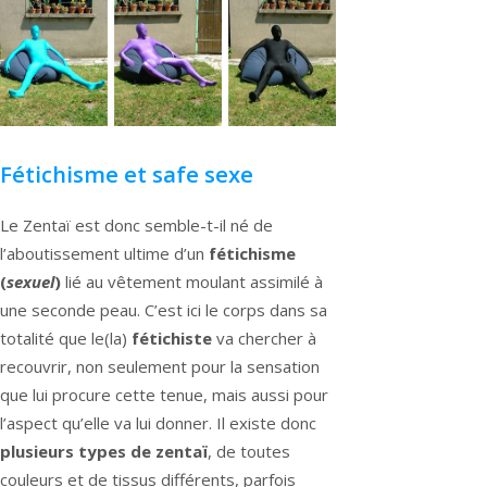
Fétichisme et safe sexe
Le Zentaï est donc semble-t-il né de
l’aboutissement ultime d’un
fétichisme
(
sexuel
)
lié au vêtement moulant assimilé à
une seconde peau. C’est ici le corps dans sa
totalité que le(la)
fétichiste
va chercher à
recouvrir, non seulement pour la sensation
que lui procure cette tenue, mais aussi pour
l’aspect qu’elle va lui donner. Il existe donc
plusieurs types de zentaï
, de toutes
couleurs et de tissus différents, parfois