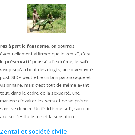
Mis à part le
fantasme
, on pourrais
éventuellement affirmer que le zentaï, c’est
le
préservatif
poussé à l’extrême, le
safe
sex
jusqu’au bout des doigts, une inventivité
post-SIDA peut-être un brin paranoïaque et
visionnaire, mais c’est tout de même avant
tout, dans le cadre de la sexualité, une
manière d’exalter les sens et de se prêter
sans se donner. Un fétichisme soft, surtout
axé sur l’esthétisme et la sensation.
Zentai et société civile