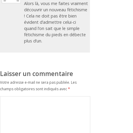
Alors là, vous me faites vraiment
découvrir un nouveau fétichisme
! Cela ne doit pas être bien
évident d’admettre celui-ci
quand l’on sait que le simple
fétichisme du pieds en débecte
plus d’un.
Laisser un commentaire
Votre adresse e-mail ne sera pas publiée.
Les
champs obligatoires sont indiqués avec
*